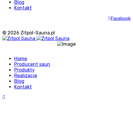
Blog
Kontakt
Facebook
© 2026 Zitpol-Sauna.pl
Home
Producent saun
Produkty
Realizacje
Blog
Kontakt