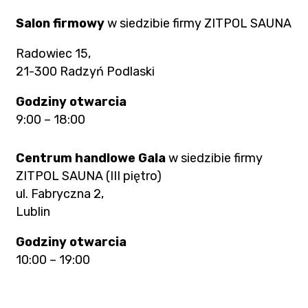
Salon firmowy
w siedzibie firmy ZITPOL SAUNA
Radowiec 15,
21-300 Radzyń Podlaski
Godziny otwarcia
9:00 – 18:00
Centrum handlowe Gala
w siedzibie firmy
ZITPOL SAUNA (III piętro)
ul. Fabryczna 2,
Lublin
Godziny otwarcia
10:00 – 19:00