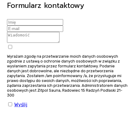
Formularz kontaktowy
Wyrażam zgodę na przetwarzanie moich danych osobowych
zgodnie z ustawą o ochronie danych osobowych w związku z
wysłaniem zapytania przez formularz kontaktowy. Podanie
danych jest dobrowolne, ale niezbędne do przetworzenia
zapytania. Zostałem /am poinformowany /a, że przysługuje mi
prawo dostępu do swoich danych, możliwości ich poprawiania,
żądania zaprzestania ich przetwarzania. Administratorem danych
osobowych jest Zitpol Sauna, Radowiec 15 Radzyń Podlaski 21-
300
Wyślij