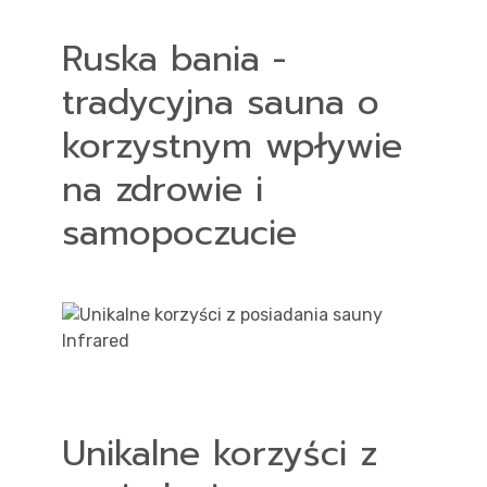
Ruska bania -
tradycyjna sauna o
korzystnym wpływie
na zdrowie i
samopoczucie
Unikalne korzyści z