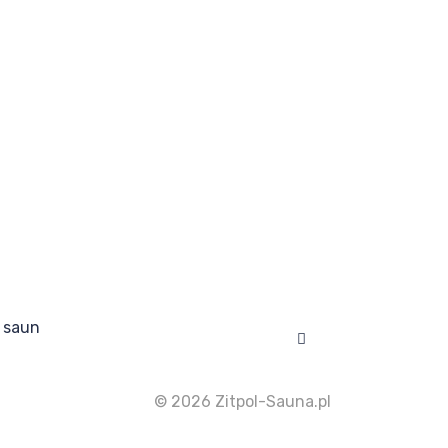
 saun
Facebook
© 2026 Zitpol-Sauna.pl