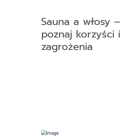
Sauna a włosy –
poznaj korzyści i
zagrożenia