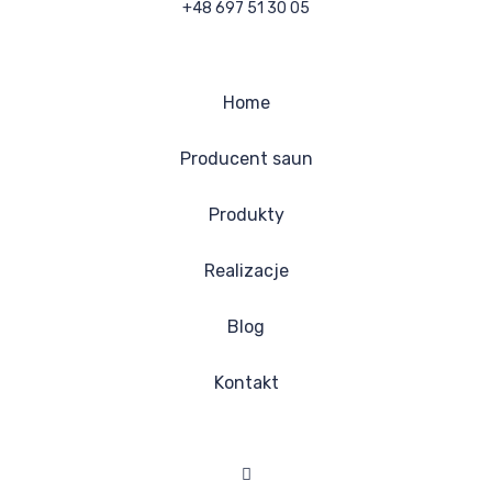
+48 697 51 30 05
Home
Producent saun
Produkty
Realizacje
Blog
Kontakt
Facebook