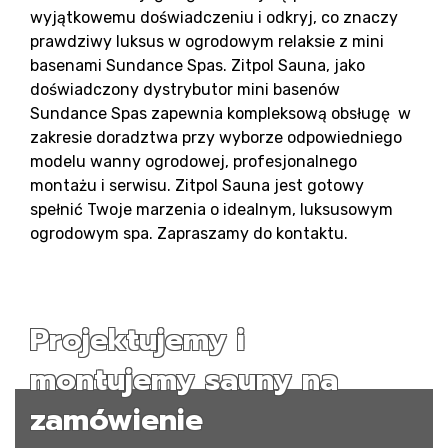
wyjątkowemu doświadczeniu i odkryj, co znaczy
prawdziwy luksus w ogrodowym relaksie z mini
basenami Sundance Spas. Zitpol Sauna, jako
doświadczony dystrybutor mini basenów
Sundance Spas zapewnia kompleksową obsługę w
zakresie doradztwa przy wyborze odpowiedniego
modelu wanny ogrodowej, profesjonalnego
montażu i serwisu. Zitpol Sauna jest gotowy
spełnić Twoje marzenia o idealnym, luksusowym
ogrodowym spa. Zapraszamy do kontaktu.
Projektujemy i
montujemy sauny na
zamówienie