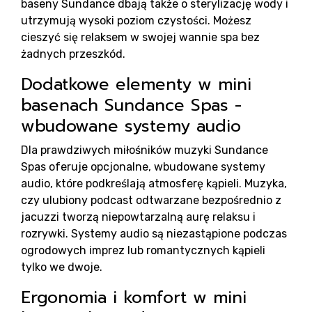
baseny Sundance dbają także o sterylizację wody i
utrzymują wysoki poziom czystości. Możesz
cieszyć się relaksem w swojej wannie spa bez
żadnych przeszkód.
Dodatkowe elementy w mini
B
basenach Sundance Spas -
wbudowane systemy audio
Dla prawdziwych miłośników muzyki Sundance
Spas oferuje opcjonalne, wbudowane systemy
audio, które podkreślają atmosferę kąpieli. Muzyka,
czy ulubiony podcast odtwarzane bezpośrednio z
jacuzzi tworzą niepowtarzalną aurę relaksu i
rozrywki. Systemy audio są niezastąpione podczas
ogrodowych imprez lub romantycznych kąpieli
tylko we dwoje.
Ergonomia i komfort w mini