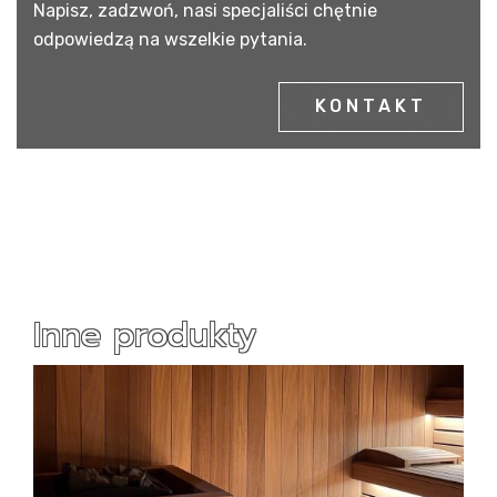
Napisz, zadzwoń, nasi specjaliści chętnie
odpowiedzą na wszelkie pytania.
KONTAKT
Inne produkty