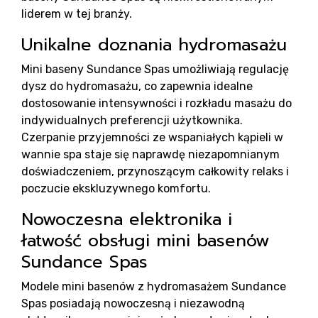
P
liderem w tej branży.
Unikalne doznania hydromasażu
Mini baseny Sundance Spas umożliwiają regulację
dysz do hydromasażu, co zapewnia idealne
dostosowanie intensywności i rozkładu masażu do
indywidualnych preferencji użytkownika.
Czerpanie przyjemności ze wspaniałych kąpieli w
wannie spa staje się naprawdę niezapomnianym
doświadczeniem, przynoszącym całkowity relaks i
poczucie ekskluzywnego komfortu.
Nowoczesna elektronika i
łatwość obsługi mini basenów
Sundance Spas
Modele mini basenów z hydromasażem Sundance
Spas posiadają nowoczesną i niezawodną