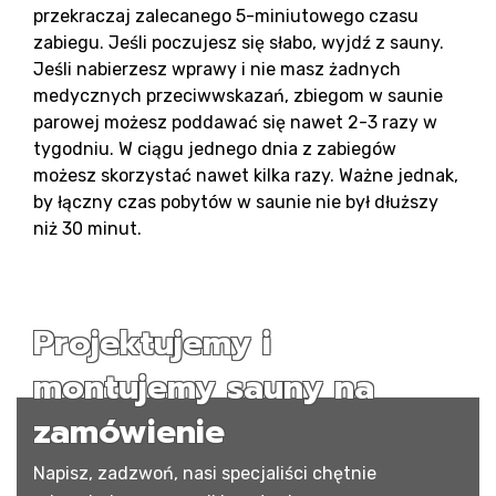
przekraczaj zalecanego 5-miniutowego czasu
zabiegu. Jeśli poczujesz się słabo, wyjdź z sauny.
Jeśli nabierzesz wprawy i nie masz żadnych
medycznych przeciwwskazań, zbiegom w saunie
parowej możesz poddawać się nawet 2-3 razy w
tygodniu. W ciągu jednego dnia z zabiegów
możesz skorzystać nawet kilka razy. Ważne jednak,
by łączny czas pobytów w saunie nie był dłuższy
niż 30 minut.
Projektujemy i
montujemy sauny na
zamówienie
Napisz, zadzwoń, nasi specjaliści chętnie