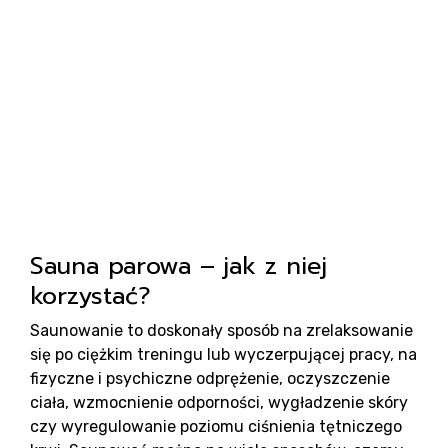
sa
Pr
Sauna parowa – jak z niej
korzystać?
Saunowanie to doskonały sposób na zrelaksowanie
się po ciężkim treningu lub wyczerpującej pracy, na
fizyczne i psychiczne odprężenie, oczyszczenie
ciała, wzmocnienie odporności, wygładzenie skóry
czy wyregulowanie poziomu ciśnienia tętniczego