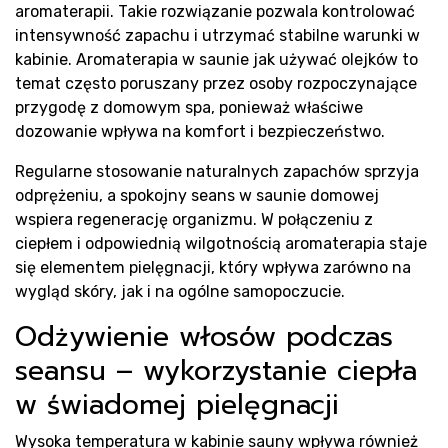
B
aromaterapii. Takie rozwiązanie pozwala kontrolować
intensywność zapachu i utrzymać stabilne warunki w
kabinie. Aromaterapia w saunie jak używać olejków to
temat często poruszany przez osoby rozpoczynające
przygodę z domowym spa, ponieważ właściwe
dozowanie wpływa na komfort i bezpieczeństwo.
Regularne stosowanie naturalnych zapachów sprzyja
odprężeniu, a spokojny seans w saunie domowej
wspiera regenerację organizmu. W połączeniu z
ciepłem i odpowiednią wilgotnością aromaterapia staje
się elementem pielęgnacji, który wpływa zarówno na
wygląd skóry, jak i na ogólne samopoczucie.
Odżywienie włosów podczas
seansu – wykorzystanie ciepła
w świadomej pielęgnacji
Wysoka temperatura w kabinie sauny wpływa również