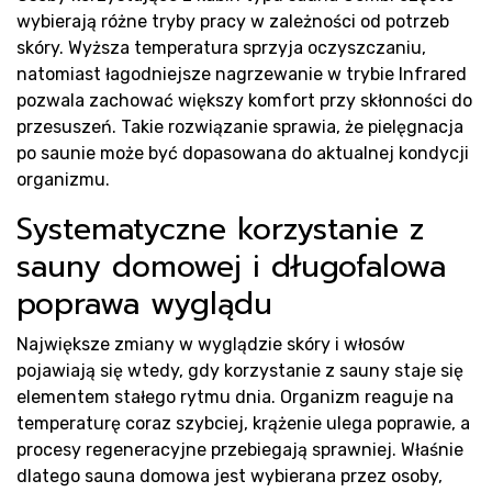
wybierają różne tryby pracy w zależności od potrzeb
skóry. Wyższa temperatura sprzyja oczyszczaniu,
natomiast łagodniejsze nagrzewanie w trybie Infrared
pozwala zachować większy komfort przy skłonności do
przesuszeń. Takie rozwiązanie sprawia, że pielęgnacja
po saunie może być dopasowana do aktualnej kondycji
organizmu.
Systematyczne korzystanie z
sauny domowej i długofalowa
poprawa wyglądu
Największe zmiany w wyglądzie skóry i włosów
pojawiają się wtedy, gdy korzystanie z sauny staje się
elementem stałego rytmu dnia. Organizm reaguje na
temperaturę coraz szybciej, krążenie ulega poprawie, a
procesy regeneracyjne przebiegają sprawniej. Właśnie
dlatego sauna domowa jest wybierana przez osoby,