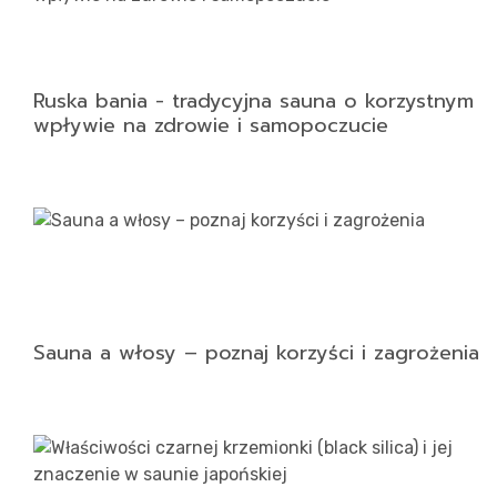
Ruska bania - tradycyjna sauna o korzystnym
wpływie na zdrowie i samopoczucie
Sauna a włosy – poznaj korzyści i zagrożenia