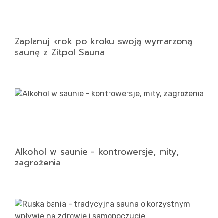
Zaplanuj krok po kroku swoją wymarzoną
saunę z Zitpol Sauna
Alkohol w saunie - kontrowersje, mity,
zagrożenia