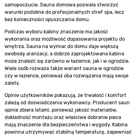
samopoczucie. Sauna domowa pozwala stworzyć
warunki podobne do profesjonalnych stref spa, lecz
bez konieczności opuszczania domu.
Podczas wyboru kabiny znaczenie ma jakość
wykonania oraz możliwość dopasowania projektu do
wnętrza. Sauna na wymiar do domu daje większą
swobodę aranżacji, a dobrze zaprojektowana kabina
może znaleźć się zarówno w łazience, jak i w ogrodzie.
Wiele osób rozważa także wariant sauna w ogrodzie
czy w łazience, ponieważ oba rozwiązania mają swoje
zalety.
Opinie użytkowników pokazują, że trwałość i komfort
zależą od doświadczenia wykonawcy. Producent saun
opinie zbiera latami, ponieważ jakość materiałów,
dokładność montażu oraz właściwe dobranie pieca
mają znaczenie dla bezpieczeństwa i wygody. Kabina
powinna utrzymywać stabilną temperaturę, zapewniać