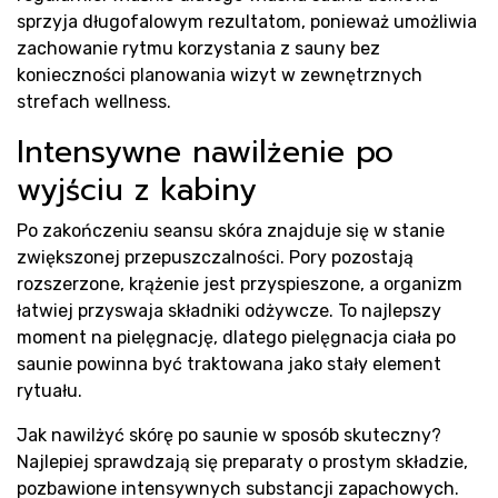
sprzyja długofalowym rezultatom, ponieważ umożliwia
zachowanie rytmu korzystania z sauny bez
konieczności planowania wizyt w zewnętrznych
strefach wellness.
Intensywne nawilżenie po
wyjściu z kabiny
Po zakończeniu seansu skóra znajduje się w stanie
zwiększonej przepuszczalności. Pory pozostają
rozszerzone, krążenie jest przyspieszone, a organizm
łatwiej przyswaja składniki odżywcze. To najlepszy
moment na pielęgnację, dlatego pielęgnacja ciała po
saunie powinna być traktowana jako stały element
rytuału.
Jak nawilżyć skórę po saunie w sposób skuteczny?
Najlepiej sprawdzają się preparaty o prostym składzie,
pozbawione intensywnych substancji zapachowych.