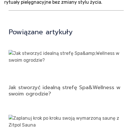
rytuały pielęgnacyjne bez zmiany stylu życia.
Powiązane artykuły
Jak stworzyć idealną strefę Spa&Wellness w
swoim ogrodzie?