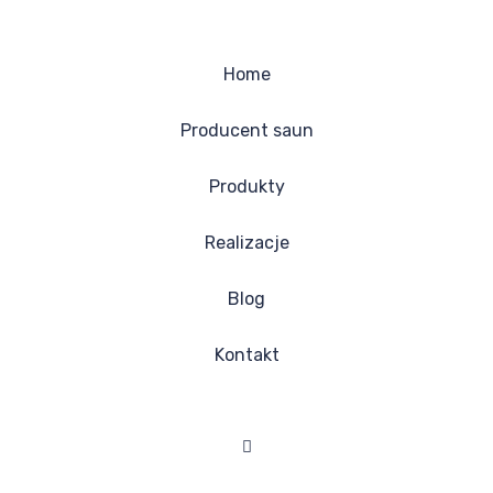
Home
Producent saun
Produkty
Realizacje
Blog
Kontakt
Facebook