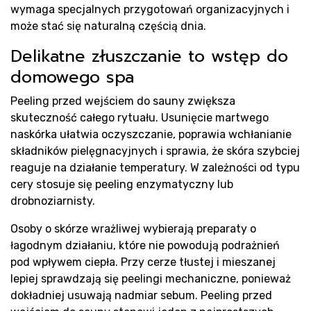
wymaga specjalnych przygotowań organizacyjnych i
może stać się naturalną częścią dnia.
Delikatne złuszczanie to wstęp do
domowego spa
Peeling przed wejściem do sauny zwiększa
skuteczność całego rytuału. Usunięcie martwego
naskórka ułatwia oczyszczanie, poprawia wchłanianie
składników pielęgnacyjnych i sprawia, że skóra szybciej
reaguje na działanie temperatury. W zależności od typu
cery stosuje się peeling enzymatyczny lub
drobnoziarnisty.
Osoby o skórze wrażliwej wybierają preparaty o
łagodnym działaniu, które nie powodują podrażnień
pod wpływem ciepła. Przy cerze tłustej i mieszanej
lepiej sprawdzają się peelingi mechaniczne, ponieważ
dokładniej usuwają nadmiar sebum. Peeling przed