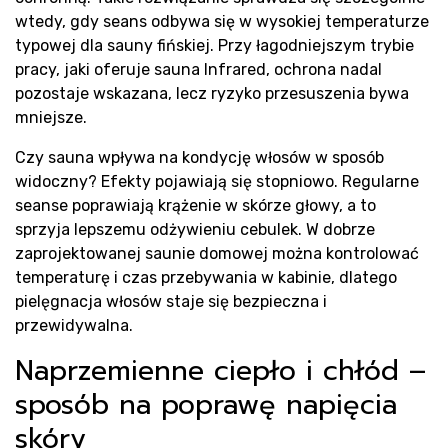
wtedy, gdy seans odbywa się w wysokiej temperaturze
typowej dla sauny fińskiej. Przy łagodniejszym trybie
pracy, jaki oferuje sauna Infrared, ochrona nadal
pozostaje wskazana, lecz ryzyko przesuszenia bywa
mniejsze.
Czy sauna wpływa na kondycję włosów w sposób
widoczny? Efekty pojawiają się stopniowo. Regularne
seanse poprawiają krążenie w skórze głowy, a to
sprzyja lepszemu odżywieniu cebulek. W dobrze
zaprojektowanej saunie domowej można kontrolować
temperaturę i czas przebywania w kabinie, dlatego
pielęgnacja włosów staje się bezpieczna i
przewidywalna.
Naprzemienne ciepło i chłód –
sposób na poprawę napięcia
skóry