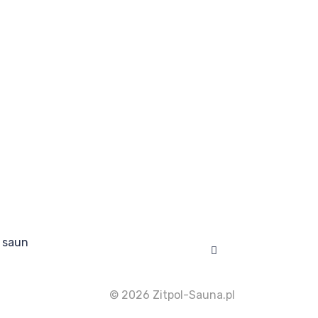
 saun
Facebook
© 2026 Zitpol-Sauna.pl