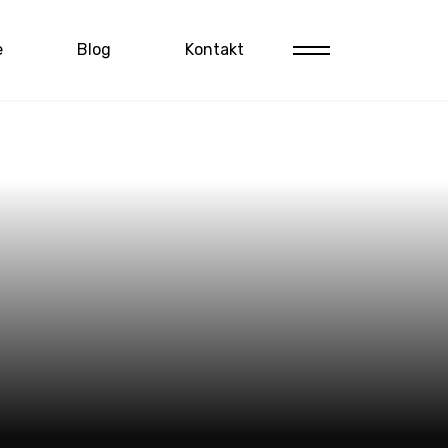
e
Blog
Kontakt