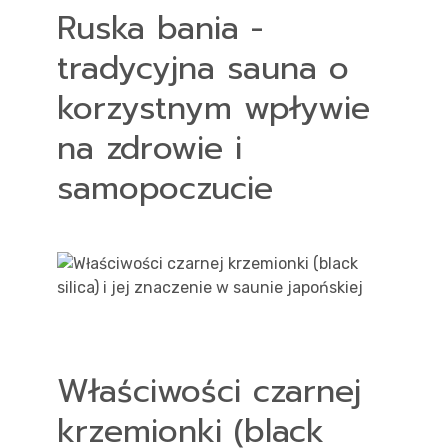
Ruska bania -
tradycyjna sauna o
korzystnym wpływie
na zdrowie i
samopoczucie
Właściwości czarnej
krzemionki (black