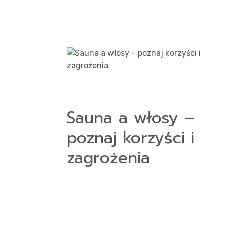
Sauna a włosy –
poznaj korzyści i
zagrożenia