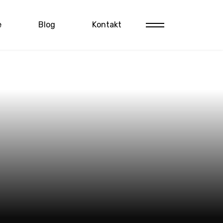
e
Blog
Kontakt