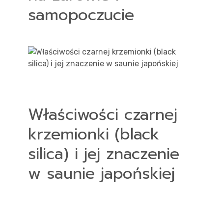
samopoczucie
Właściwości czarnej
krzemionki (black
silica) i jej znaczenie
w saunie japońskiej