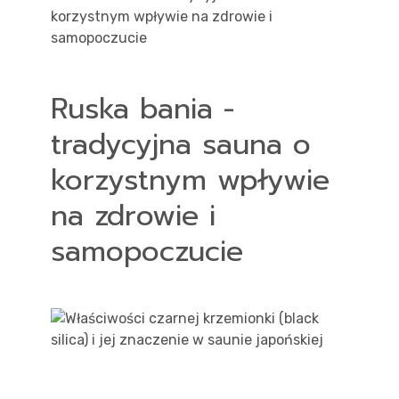
Ruska bania -
tradycyjna sauna o
korzystnym wpływie
na zdrowie i
samopoczucie