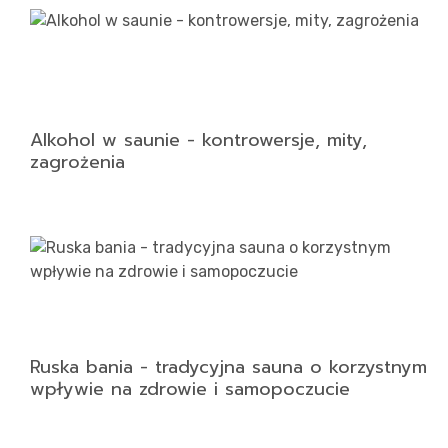
Alkohol w saunie - kontrowersje, mity,
zagrożenia
Ruska bania - tradycyjna sauna o korzystnym
wpływie na zdrowie i samopoczucie