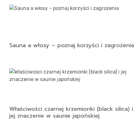
Sauna a włosy – poznaj korzyści i zagrożenia
Właściwości czarnej krzemionki (black silica) i
jej znaczenie w saunie japońskiej