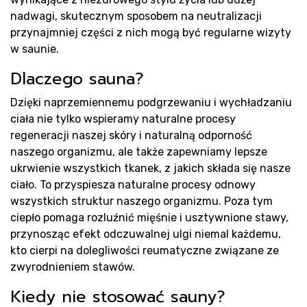
nadwagi, skutecznym sposobem na neutralizacji
przynajmniej części z nich mogą być regularne wizyty
Rea
w saunie.
Dlaczego sauna?
Dzięki naprzemiennemu podgrzewaniu i wychładzaniu
ciała nie tylko wspieramy naturalne procesy
regeneracji naszej skóry i naturalną odporność
naszego organizmu, ale także zapewniamy lepsze
ukrwienie wszystkich tkanek, z jakich składa się nasze
ciało. To przyspiesza naturalne procesy odnowy
wszystkich struktur naszego organizmu. Poza tym
ciepło pomaga rozluźnić mięśnie i usztywnione stawy,
przynosząc efekt odczuwalnej ulgi niemal każdemu,
kto cierpi na dolegliwości reumatyczne związane ze
zwyrodnieniem stawów.
Kiedy nie stosować sauny?