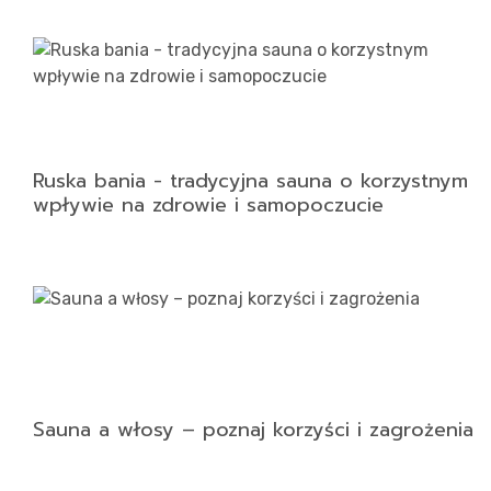
Ruska bania - tradycyjna sauna o korzystnym
wpływie na zdrowie i samopoczucie
Sauna a włosy – poznaj korzyści i zagrożenia