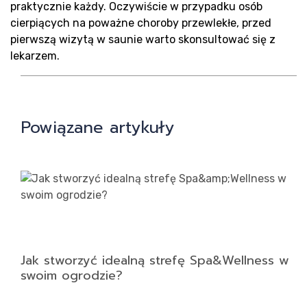
Rea
praktycznie każdy. Oczywiście w przypadku osób
cierpiących na poważne choroby przewlekłe, przed
pierwszą wizytą w saunie warto skonsultować się z
lekarzem.
Blo
Powiązane artykuły
Jak stworzyć idealną strefę Spa&Wellness w
swoim ogrodzie?