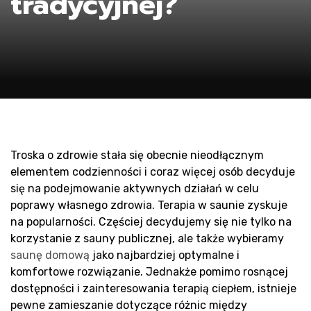
tradycyjnej?
Pr
Troska o zdrowie stała się obecnie nieodłącznym
elementem codzienności i coraz więcej osób decyduje
się na podejmowanie aktywnych działań w celu
poprawy własnego zdrowia. Terapia w saunie zyskuje
na popularności. Częściej decydujemy się nie tylko na
korzystanie z sauny publicznej, ale także wybieramy
saunę domową
jako najbardziej optymalne i
komfortowe rozwiązanie. Jednakże pomimo rosnącej
dostępności i zainteresowania terapią ciepłem, istnieje
pewne zamieszanie dotyczące różnic między