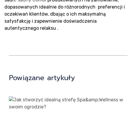
dopasowanych idealnie do różnorodnych preferencji i
oczekiwań klientów, dbając o ich maksymalną
satysfakcję i zapewnienie doświadczenia
autentycznego relaksu .
Powiązane artykuły