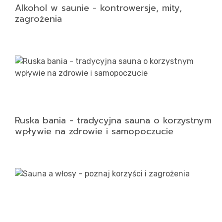
Alkohol w saunie - kontrowersje, mity,
zagrożenia
Ruska bania - tradycyjna sauna o korzystnym
wpływie na zdrowie i samopoczucie