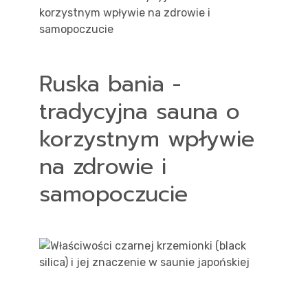
Ruska bania -
tradycyjna sauna o
korzystnym wpływie
na zdrowie i
samopoczucie