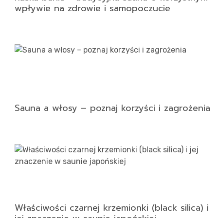
wpływie na zdrowie i samopoczucie
Sauna a włosy – poznaj korzyści i zagrożenia
Właściwości czarnej krzemionki (black silica) i