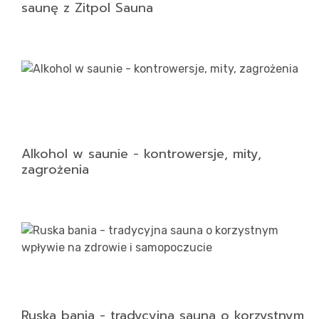
saunę z Zitpol Sauna
Alkohol w saunie - kontrowersje, mity,
zagrożenia
Ruska bania - tradycyjna sauna o korzystnym