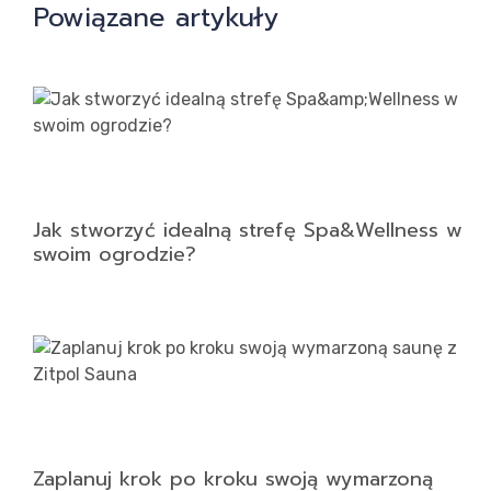
Powiązane artykuły
Jak stworzyć idealną strefę Spa&Wellness w
swoim ogrodzie?
Zaplanuj krok po kroku swoją wymarzoną