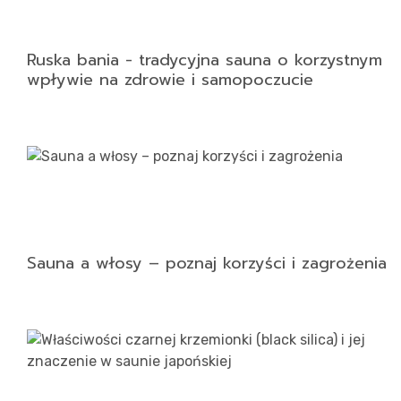
Ruska bania - tradycyjna sauna o korzystnym
wpływie na zdrowie i samopoczucie
Sauna a włosy – poznaj korzyści i zagrożenia