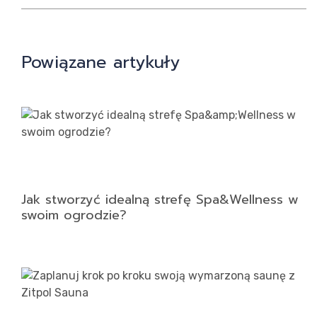
Ko
Powiązane artykuły
Jak stworzyć idealną strefę Spa&Wellness w
swoim ogrodzie?