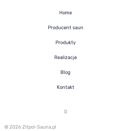
Home
Producent saun
Produkty
Realizacje
Blog
Kontakt
Facebook
© 2026 Zitpol-Sauna.pl