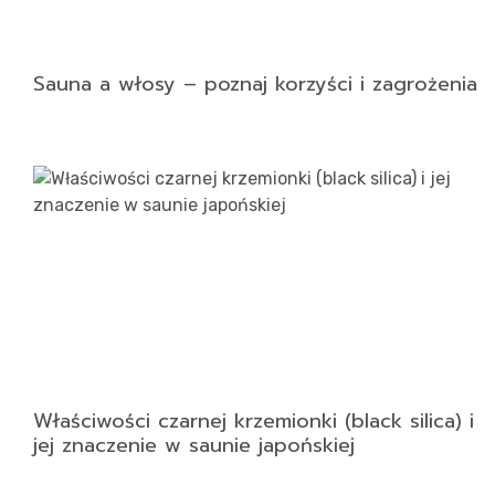
Sauna a włosy – poznaj korzyści i zagrożenia
Właściwości czarnej krzemionki (black silica) i
jej znaczenie w saunie japońskiej