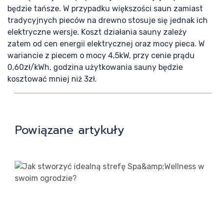
będzie tańsze. W przypadku większości saun zamiast
tradycyjnych pieców na drewno stosuje się jednak ich
elektryczne wersje. Koszt działania sauny zależy
zatem od cen energii elektrycznej oraz mocy pieca. W
wariancie z piecem o mocy 4,5kW, przy cenie prądu
0,60zł/kWh, godzina użytkowania sauny będzie
kosztować mniej niż 3zł.
Powiązane artykuły