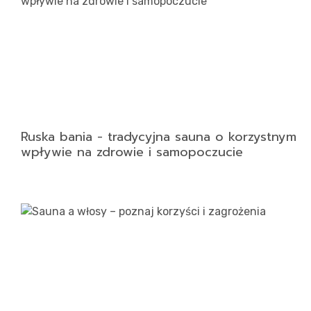
Ruska bania - tradycyjna sauna o korzystnym
wpływie na zdrowie i samopoczucie