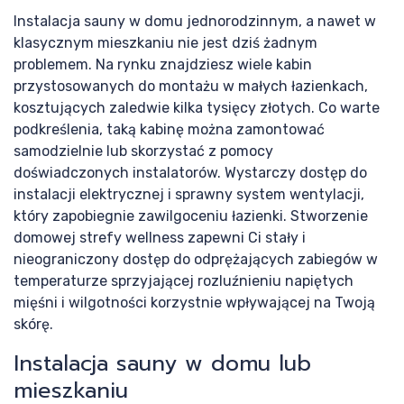
Instalacja sauny w domu jednorodzinnym, a nawet w
klasycznym mieszkaniu nie jest dziś żadnym
problemem. Na rynku znajdziesz wiele kabin
przystosowanych do montażu w małych łazienkach,
Pr
kosztujących zaledwie kilka tysięcy złotych. Co warte
podkreślenia, taką kabinę można zamontować
samodzielnie lub skorzystać z pomocy
doświadczonych instalatorów. Wystarczy dostęp do
instalacji elektrycznej i sprawny system wentylacji,
który zapobiegnie zawilgoceniu łazienki. Stworzenie
domowej strefy wellness zapewni Ci stały i
nieograniczony dostęp do odprężających zabiegów w
temperaturze sprzyjającej rozluźnieniu napiętych
mięśni i wilgotności korzystnie wpływającej na Twoją
skórę.
Instalacja sauny w domu lub
mieszkaniu