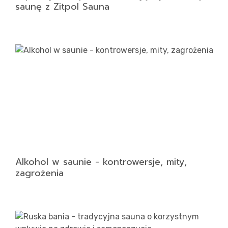
saunę z Zitpol Sauna
Alkohol w saunie - kontrowersje, mity,
zagrożenia