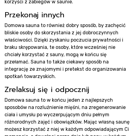
korzyści z zabiegów w saunie.
Rea
Przekonaj innych
Domowa sauna to również dobry sposób, by zachęcić
bliskie osoby do skorzystania z jej dobroczynnych
właściwości. Dzięki zyskaniu poczucia prywatności i
braku skrępowania, te osoby, które wcześniej nie
chciały korzystać z sauny, mogą w końcu się
przełamać. Sauna to także ciekawy sposób na
integrację ze znajomymi i pretekst do organizowania
spotkań towarzyskich.
Zrelaksuj się i odpocznij
Domowa sauna to w końcu jeden z najlepszych
sposobów na rozluźnienie mięśni, na zregenerowanie
ciała i umysłu po wyczerpującym dniu pełnym
różnorodnych zajęć i obowiązków. Mając własną saunę
możesz korzystać z niej w każdym odpowiadającym Ci