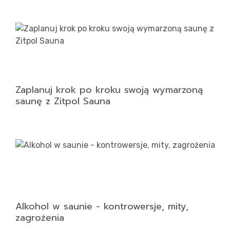
Zaplanuj krok po kroku swoją wymarzoną
saunę z Zitpol Sauna
Alkohol w saunie - kontrowersje, mity,
zagrożenia