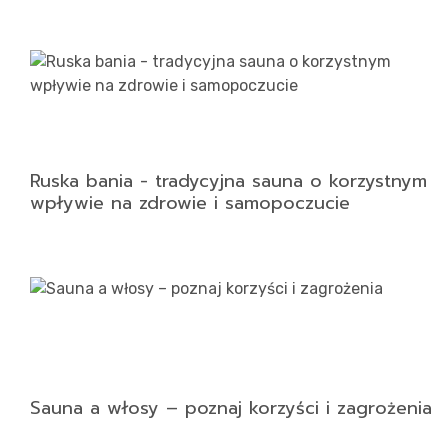
Ruska bania - tradycyjna sauna o korzystnym
wpływie na zdrowie i samopoczucie
Sauna a włosy – poznaj korzyści i zagrożenia