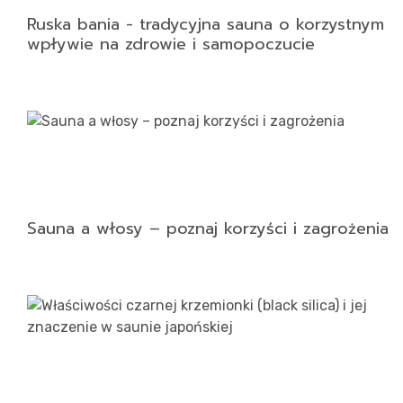
Ruska bania - tradycyjna sauna o korzystnym
wpływie na zdrowie i samopoczucie
Sauna a włosy – poznaj korzyści i zagrożenia