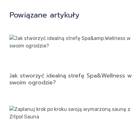
Powiązane artykuły
Jak stworzyć idealną strefę Spa&Wellness w
swoim ogrodzie?