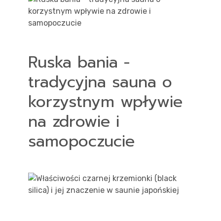
Ruska bania -
tradycyjna sauna o
korzystnym wpływie
na zdrowie i
samopoczucie