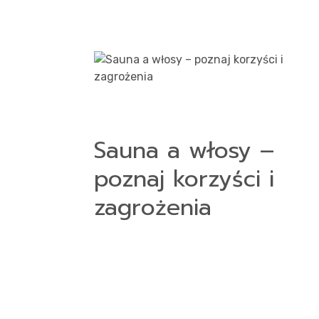
Sauna a włosy –
poznaj korzyści i
zagrożenia