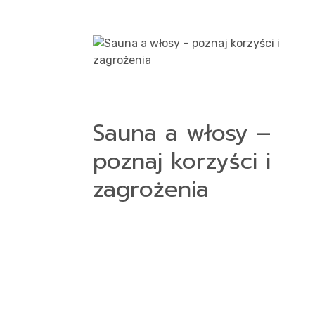
Sauna a włosy –
poznaj korzyści i
zagrożenia