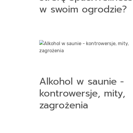
w swoim ogrodzie?
Alkohol w saunie -
kontrowersje, mity,
zagrożenia