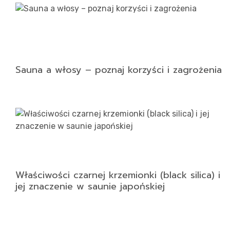
Sauna a włosy – poznaj korzyści i zagrożenia
Właściwości czarnej krzemionki (black silica) i
jej znaczenie w saunie japońskiej