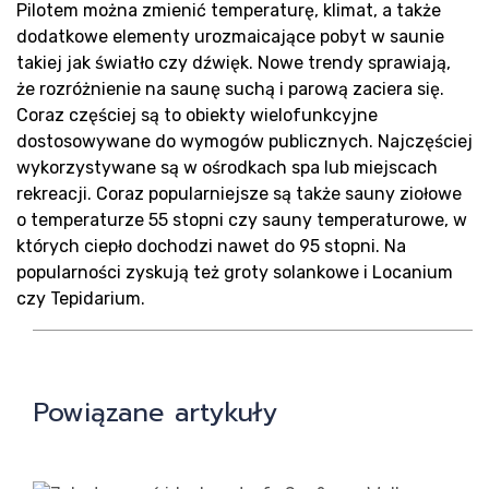
Bl
Pilotem można zmienić temperaturę, klimat, a także
dodatkowe elementy urozmaicające pobyt w saunie
takiej jak światło czy dźwięk. Nowe trendy sprawiają,
że rozróżnienie na saunę suchą i parową zaciera się.
Coraz częściej są to obiekty wielofunkcyjne
dostosowywane do wymogów publicznych. Najczęściej
wykorzystywane są w ośrodkach spa lub miejscach
rekreacji. Coraz popularniejsze są także sauny ziołowe
o temperaturze 55 stopni czy sauny temperaturowe, w
których ciepło dochodzi nawet do 95 stopni. Na
Kon
popularności zyskują też groty solankowe i Locanium
czy Tepidarium.
Powiązane artykuły