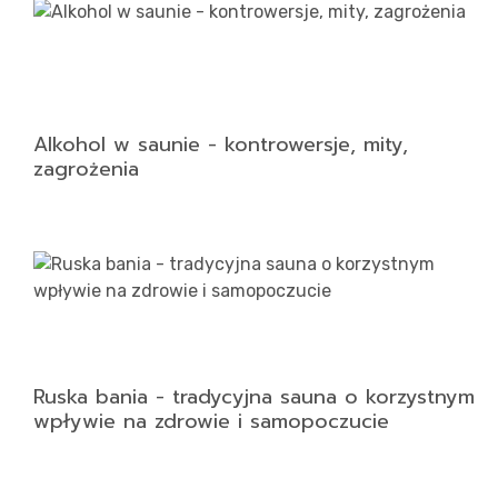
Alkohol w saunie - kontrowersje, mity,
zagrożenia
Ruska bania - tradycyjna sauna o korzystnym
wpływie na zdrowie i samopoczucie