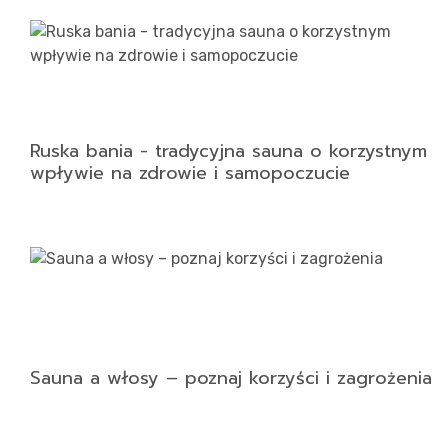
Ruska bania - tradycyjna sauna o korzystnym
wpływie na zdrowie i samopoczucie
Sauna a włosy – poznaj korzyści i zagrożenia