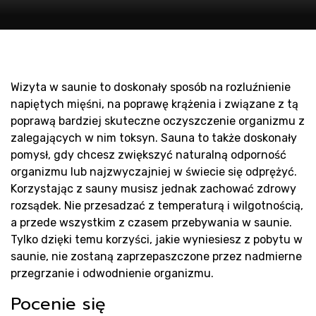
Pr
Wizyta w saunie to doskonały sposób na rozluźnienie
napiętych mięśni, na poprawę krążenia i związane z tą
poprawą bardziej skuteczne oczyszczenie organizmu z
zalegających w nim toksyn. Sauna to także doskonały
pomysł, gdy chcesz zwiększyć naturalną odporność
organizmu lub najzwyczajniej w świecie się odprężyć.
Korzystając z sauny musisz jednak zachować zdrowy
rozsądek. Nie przesadzać z temperaturą i wilgotnością,
a przede wszystkim z czasem przebywania w saunie.
Tylko dzięki temu korzyści, jakie wyniesiesz z pobytu w
saunie, nie zostaną zaprzepaszczone przez nadmierne
przegrzanie i odwodnienie organizmu.
Pocenie się