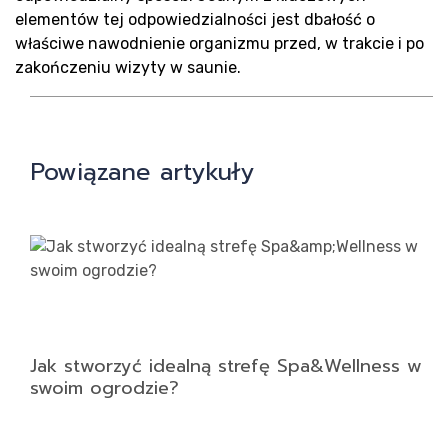
elementów tej odpowiedzialności jest dbałość o
właściwe nawodnienie organizmu przed, w trakcie i po
zakończeniu wizyty w saunie.
Powiązane artykuły
Jak stworzyć idealną strefę Spa&Wellness w
swoim ogrodzie?