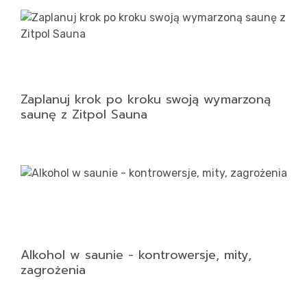
Zaplanuj krok po kroku swoją wymarzoną
saunę z Zitpol Sauna
Alkohol w saunie - kontrowersje, mity,
zagrożenia