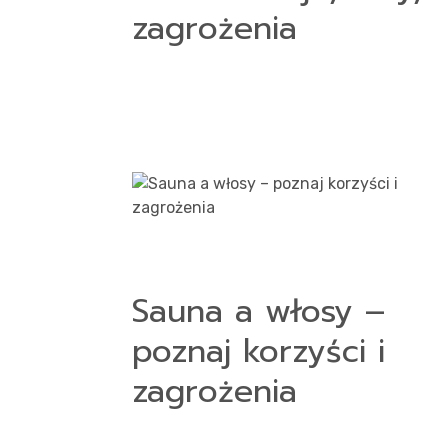
zagrożenia
Sauna a włosy –
poznaj korzyści i
zagrożenia