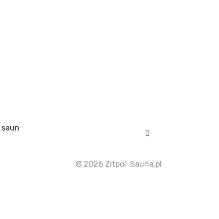
 saun
Facebook
© 2026 Zitpol-Sauna.pl