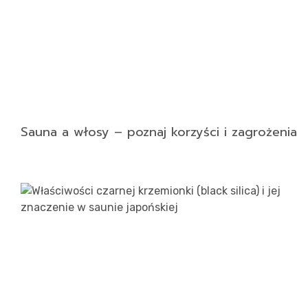
Sauna a włosy – poznaj korzyści i zagrożenia