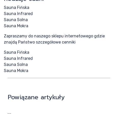
Sauna Fińska
Sauna Infrared
Sauna Solna
Pro
Sauna Mokra
Zapraszamy do naszego sklepu internetowego gdzie
znajdą Państwo szczegółowe cenniki
Sauna Fińska
Sauna Infrared
Sauna Solna
Sauna Mokra
Powiązane artykuły