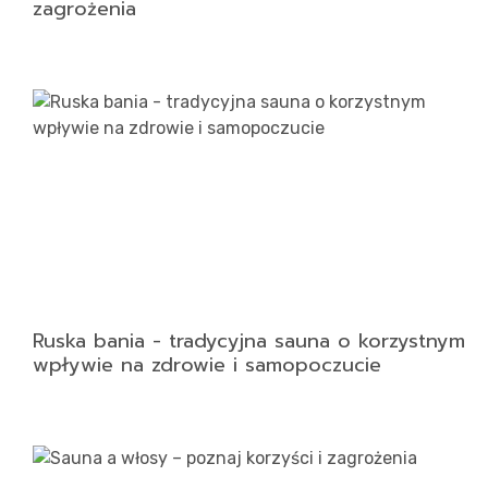
zagrożenia
Ruska bania - tradycyjna sauna o korzystnym
wpływie na zdrowie i samopoczucie