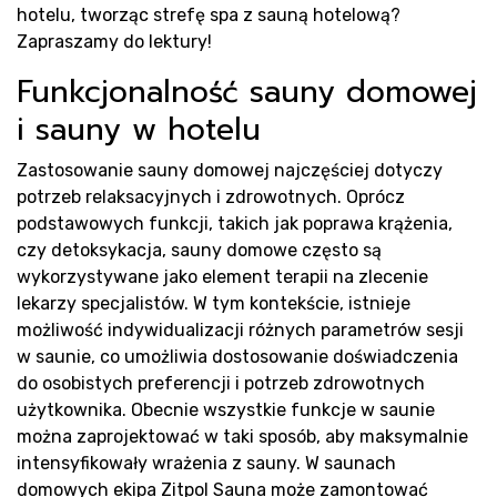
s
hotelu, tworząc strefę spa z sauną hotelową?
Zapraszamy do lektury!
Funkcjonalność sauny domowej
i sauny w hotelu
Zastosowanie sauny domowej najczęściej dotyczy
potrzeb relaksacyjnych i zdrowotnych. Oprócz
podstawowych funkcji, takich jak poprawa krążenia,
czy detoksykacja, sauny domowe często są
wykorzystywane jako element terapii na zlecenie
lekarzy specjalistów. W tym kontekście, istnieje
możliwość indywidualizacji różnych parametrów sesji
w saunie, co umożliwia dostosowanie doświadczenia
do osobistych preferencji i potrzeb zdrowotnych
użytkownika. Obecnie wszystkie funkcje w saunie
można zaprojektować w taki sposób, aby maksymalnie
intensyfikowały wrażenia z sauny. W saunach
domowych ekipa Zitpol Sauna może zamontować