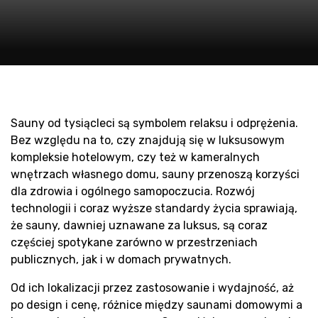
Sauny od tysiącleci są symbolem relaksu i odprężenia.
Bez względu na to, czy znajdują się w luksusowym
kompleksie hotelowym, czy też w kameralnych
wnętrzach własnego domu, sauny przenoszą korzyści
dla zdrowia i ogólnego samopoczucia. Rozwój
technologii i coraz wyższe standardy życia sprawiają,
że sauny, dawniej uznawane za luksus, są coraz
częściej spotykane zarówno w przestrzeniach
publicznych, jak i w domach prywatnych.
Od ich lokalizacji przez zastosowanie i wydajność, aż
po design i cenę, różnice między saunami domowymi a