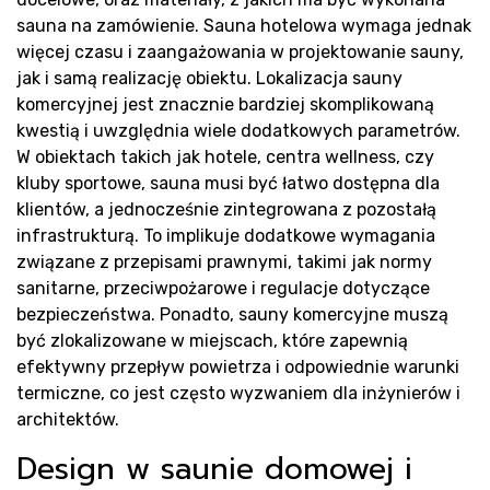
sauna na zamówienie. Sauna hotelowa wymaga jednak
więcej czasu i zaangażowania w projektowanie sauny,
jak i samą realizację obiektu. Lokalizacja sauny
K
komercyjnej jest znacznie bardziej skomplikowaną
kwestią i uwzględnia wiele dodatkowych parametrów.
W obiektach takich jak hotele, centra wellness, czy
kluby sportowe, sauna musi być łatwo dostępna dla
klientów, a jednocześnie zintegrowana z pozostałą
infrastrukturą. To implikuje dodatkowe wymagania
związane z przepisami prawnymi, takimi jak normy
sanitarne, przeciwpożarowe i regulacje dotyczące
bezpieczeństwa. Ponadto, sauny komercyjne muszą
być zlokalizowane w miejscach, które zapewnią
efektywny przepływ powietrza i odpowiednie warunki
termiczne, co jest często wyzwaniem dla inżynierów i
architektów.
Design w saunie domowej i