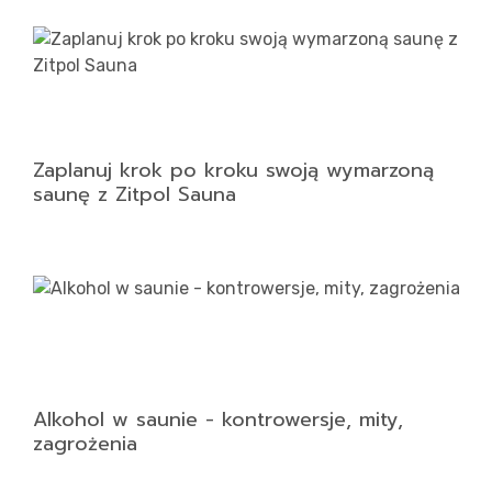
Zaplanuj krok po kroku swoją wymarzoną
saunę z Zitpol Sauna
Alkohol w saunie - kontrowersje, mity,
zagrożenia