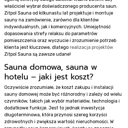
właściciel wybrał doświadczonego producenta saun.
Zitpol Sauna od kilkunastu lat projektuje i montuje
sauny na zamówienie, zarówno dla klientów
indywidualnych, jak i komercyjnych. Umiejętność
dopasowania strefy relaksu do parametrów
pomieszczenia oraz wyczucie i zrozumienie potrzeb
klienta jest kluczowe, dlatego
realizacja projektów
Zitpol Sauna są zawsze udane!
Sauna domowa, sauna w
hotelu – jaki jest koszt?
Oczywiście zrozumiałe, że koszt zakupu i instalacji
sauny domowej może być różnorodny i zależy od wielu
czynników, takich jak wybór materiałów, technologia i
dodatkowe funkcje. Jest to jednak inwestycja
długoterminowa, która przynosi szereg korzyści
zdrowotnych i zwiększa wartość nieruchomości. W