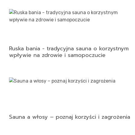
Ruska bania - tradycyjna sauna o korzystnym
wpływie na zdrowie i samopoczucie
Sauna a włosy – poznaj korzyści i zagrożenia