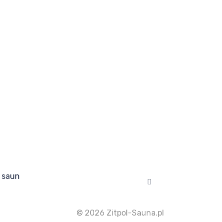
 saun
Facebook
© 2026 Zitpol-Sauna.pl