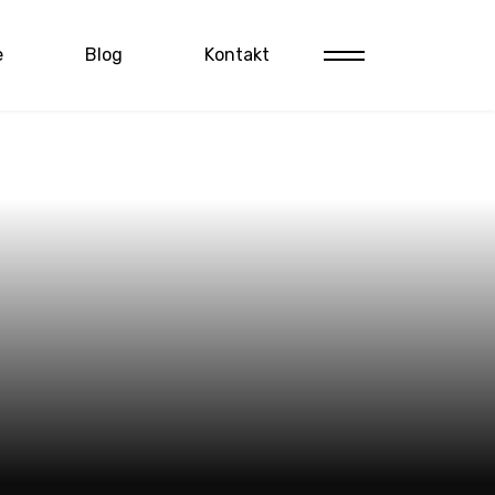
e
Blog
Kontakt