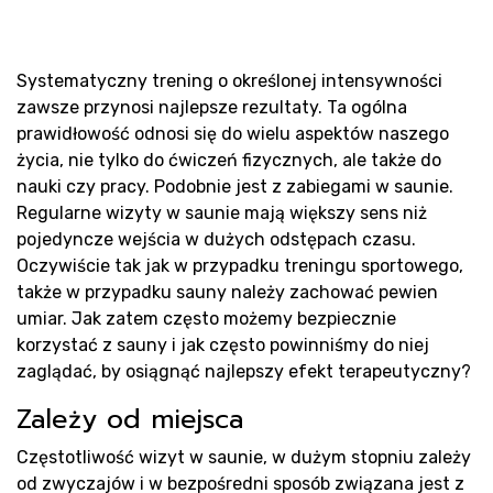
Pr
Systematyczny trening o określonej intensywności
zawsze przynosi najlepsze rezultaty. Ta ogólna
prawidłowość odnosi się do wielu aspektów naszego
życia, nie tylko do ćwiczeń fizycznych, ale także do
nauki czy pracy. Podobnie jest z zabiegami w saunie.
Regularne wizyty w saunie mają większy sens niż
pojedyncze wejścia w dużych odstępach czasu.
Oczywiście tak jak w przypadku treningu sportowego,
także w przypadku sauny należy zachować pewien
umiar. Jak zatem często możemy bezpiecznie
sa
korzystać z sauny i jak często powinniśmy do niej
zaglądać, by osiągnąć najlepszy efekt terapeutyczny?
Zależy od miejsca
Częstotliwość wizyt w saunie, w dużym stopniu zależy
od zwyczajów i w bezpośredni sposób związana jest z