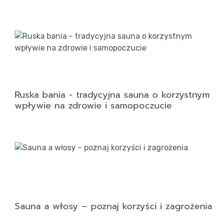
Ruska bania - tradycyjna sauna o korzystnym
wpływie na zdrowie i samopoczucie
Sauna a włosy – poznaj korzyści i zagrożenia