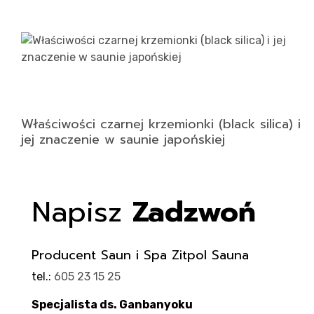
Właściwości czarnej krzemionki (black silica) i
jej znaczenie w saunie japońskiej
Napisz
Zadzwoń
Producent Saun i Spa Zitpol Sauna
tel.:
605 23 15 25
Specjalista ds. Ganbanyoku