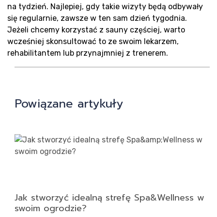
Blo
na tydzień. Najlepiej, gdy takie wizyty będą odbywały
się regularnie, zawsze w ten sam dzień tygodnia.
Jeżeli chcemy korzystać z sauny częściej, warto
wcześniej skonsultować to ze swoim lekarzem,
rehabilitantem lub przynajmniej z trenerem.
Kon
Powiązane artykuły
Jak stworzyć idealną strefę Spa&Wellness w
swoim ogrodzie?