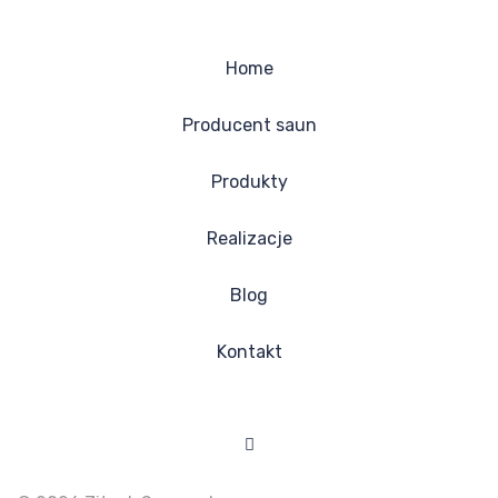
Home
Producent saun
Produkty
Realizacje
Blog
Kontakt
Facebook