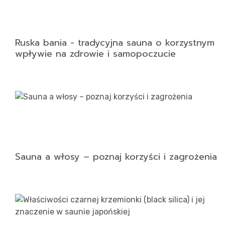
Ruska bania - tradycyjna sauna o korzystnym
wpływie na zdrowie i samopoczucie
Sauna a włosy – poznaj korzyści i zagrożenia