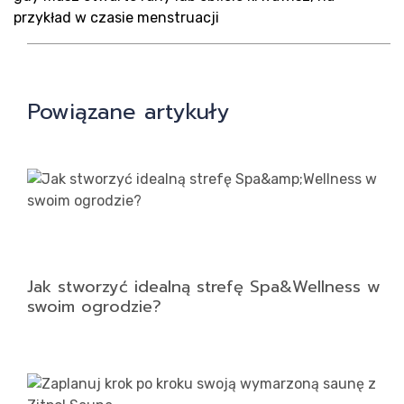
Ko
przykład w czasie menstruacji
Powiązane artykuły
Jak stworzyć idealną strefę Spa&Wellness w
swoim ogrodzie?