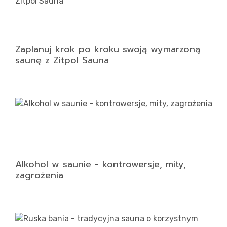
Zaplanuj krok po kroku swoją wymarzoną
saunę z Zitpol Sauna
Alkohol w saunie - kontrowersje, mity,
zagrożenia