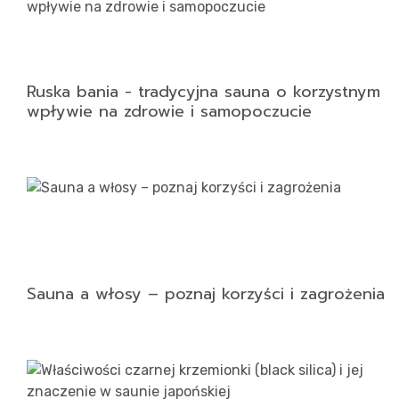
Ruska bania - tradycyjna sauna o korzystnym
wpływie na zdrowie i samopoczucie
Sauna a włosy – poznaj korzyści i zagrożenia