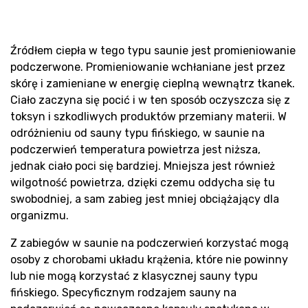
Pr
Źródłem ciepła w tego typu saunie jest promieniowanie
podczerwone. Promieniowanie wchłaniane jest przez
skórę i zamieniane w energię cieplną wewnątrz tkanek.
Ciało zaczyna się pocić i w ten sposób oczyszcza się z
toksyn i szkodliwych produktów przemiany materii. W
odróżnieniu od sauny typu fińskiego, w saunie na
podczerwień temperatura powietrza jest niższa,
jednak ciało poci się bardziej. Mniejsza jest również
wilgotność powietrza, dzięki czemu oddycha się tu
swobodniej, a sam zabieg jest mniej obciążający dla
organizmu.
Z zabiegów w saunie na podczerwień korzystać mogą
osoby z chorobami układu krążenia, które nie powinny
lub nie mogą korzystać z klasycznej sauny typu
fińskiego. Specyficznym rodzajem sauny na