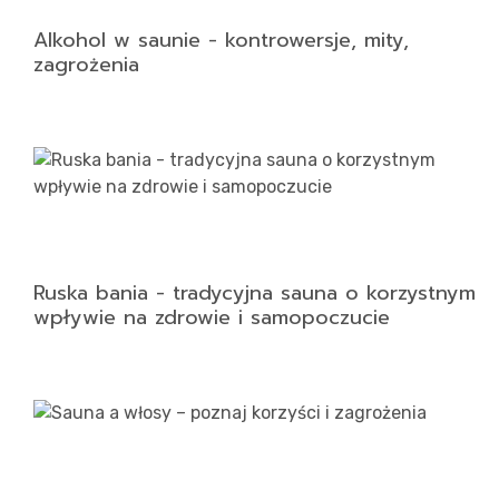
Alkohol w saunie - kontrowersje, mity,
zagrożenia
Ruska bania - tradycyjna sauna o korzystnym
wpływie na zdrowie i samopoczucie