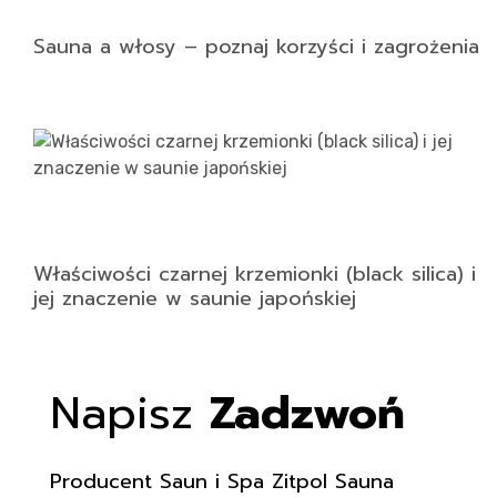
Sauna a włosy – poznaj korzyści i zagrożenia
Właściwości czarnej krzemionki (black silica) i
jej znaczenie w saunie japońskiej
Napisz
Zadzwoń
Producent Saun i Spa Zitpol Sauna