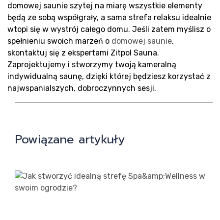
Ko
domowej saunie szytej na miarę wszystkie elementy
będą ze sobą współgrały, a sama strefa relaksu idealnie
wtopi się w wystrój całego domu. Jeśli zatem myślisz o
spełnieniu swoich marzeń o
domowej saunie
,
skontaktuj się z ekspertami Zitpol Sauna.
Zaprojektujemy i stworzymy twoją kameralną
indywidualną saunę, dzięki której będziesz korzystać z
najwspanialszych, dobroczynnych sesji.
Powiązane artykuły