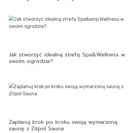
Jak stworzyć idealną strefę Spa&Wellness w
swoim ogrodzie?
Zaplanuj krok po kroku swoją wymarzoną
saunę z Zitpol Sauna