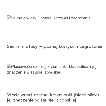
Sauna a włosy – poznaj korzyści i zagrożenia
Właściwości czarnej krzemionki (black silica) i
jej znaczenie w saunie japońskiej