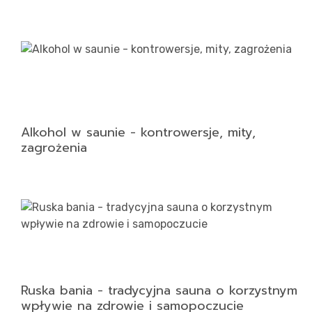
Alkohol w saunie - kontrowersje, mity,
zagrożenia
Ruska bania - tradycyjna sauna o korzystnym
wpływie na zdrowie i samopoczucie