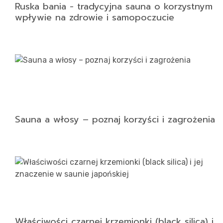
Ruska bania - tradycyjna sauna o korzystnym
wpływie na zdrowie i samopoczucie
Sauna a włosy – poznaj korzyści i zagrożenia
Właściwości czarnej krzemionki (black silica) i