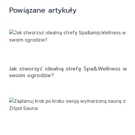
Powiązane artykuły
Kon
Jak stworzyć idealną strefę Spa&Wellness w
swoim ogrodzie?