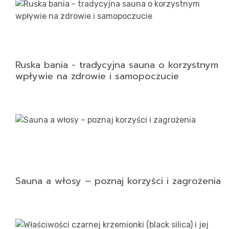
Ruska bania - tradycyjna sauna o korzystnym
wpływie na zdrowie i samopoczucie
Sauna a włosy – poznaj korzyści i zagrożenia