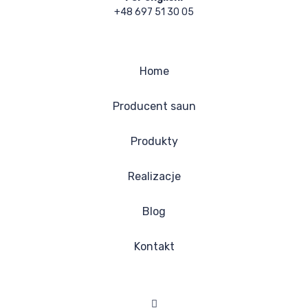
+48 697 51 30 05
Home
Producent saun
Produkty
Realizacje
Blog
Kontakt
Facebook