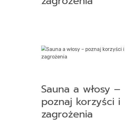
zagrożenia
Sauna a włosy –
poznaj korzyści i
zagrożenia