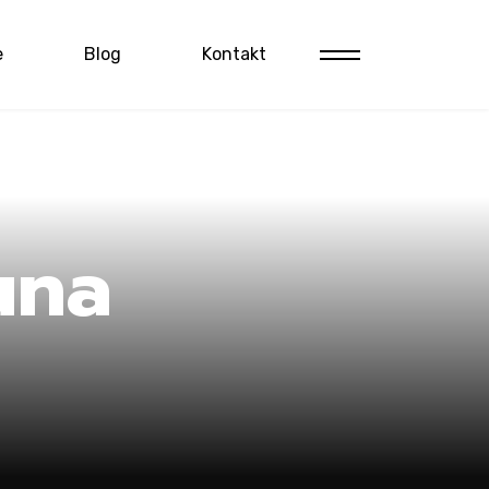
e
Blog
Kontakt
una